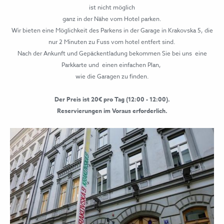
ist nicht möglich
ganz in der Nähe vom Hotel parken.
Wir bieten eine Möglichkeit des Parkens in der Garage in Krakovska 5, die
nur 2 Minuten zu Fuss vom hotel entfert sind.
Nach der Ankunft und Gepäckentladung bekommen Sie bei uns eine
Parkkarte und einen einfachen Plan,
wie die Garagen zu finden.
Der Preis ist 20€ pro Tag (12:00 - 12:00).
Reservierungen im Voraus erforderlich.