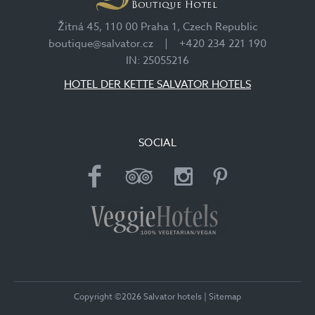
Žitná 45, 110 00 Praha 1, Czech Republic
boutique@salvator.cz
|
+420 234 221 190
IN: 25055216
HOTEL DER KETTE SALVATOR HOTELS
SOCIAL
Copyright ©2026 Salvator hotels
|
Sitemap