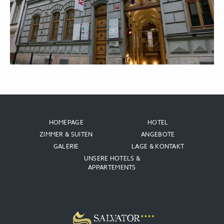
HOMEPAGE
HOTEL
ZIMMER & SUITEN
ANGEBOTE
GALERIE
LAGE & KONTAKT
UNSERE HOTELS &
APPARTEMENTS